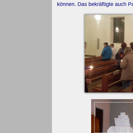
können. Das bekräftigte auch Pa