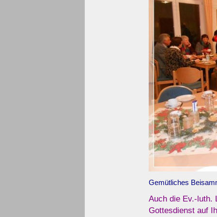
Gemütliches Beisam
Auch die Ev.-luth.
Gottesdienst auf I