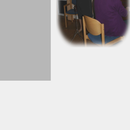
Zurück zum Seiteninhalt