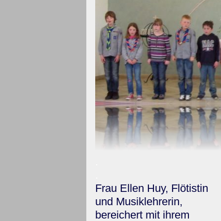
.
.
Frau Ellen Huy, Flötistin
und Musiklehrerin,
bereichert mit ihrem