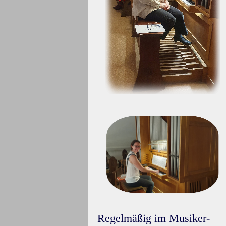
Regelmäßig im Musiker-