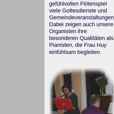
gefühlvollen Flötenspiel
viele Gottesdienste und
Gemeindeveranstaltungen
Dabei zeigen auch unsere
Organisten ihre
besonderen Qualitäten als
Pianisten, die Frau Huy
einfühlsam begleiten.