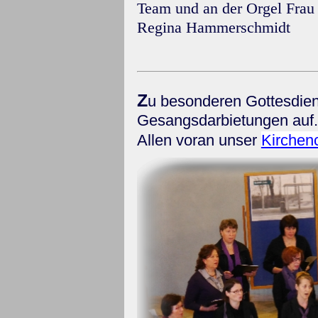
Team und an der Orgel
Frau
Regina Hammerschmidt
Z
u besonderen Gottesdie
Gesangsdarbietungen auf.
Allen voran unser
Kirchen