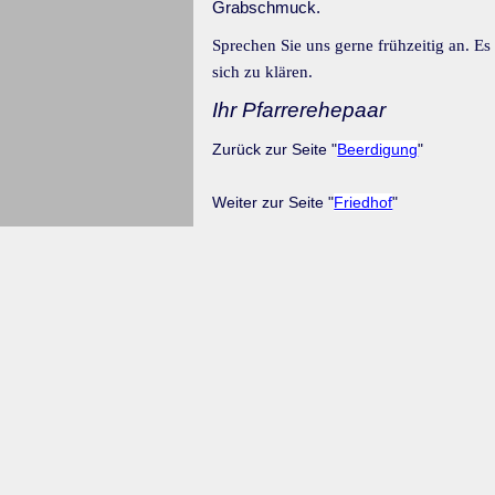
Grabschmuck.
Sprechen Sie uns gerne frühzeitig an. Es 
sich zu klären.
Ihr Pfarrerehepaar
Zurück zur Seite "
Beerdigung
"
Weiter zur Seite "
Friedhof
"
Zurück zum Seiteninhalt